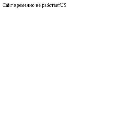
Сайт временно не работаетUS