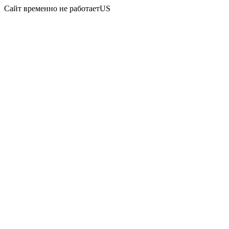
Сайт временно не работаетUS