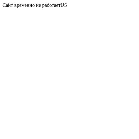
Сайт временно не работаетUS