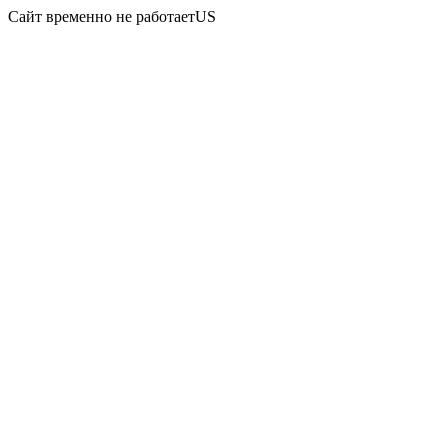
Сайт временно не работаетUS